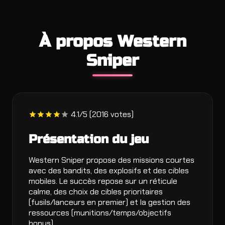
À propos Western
Sniper
4.1/5 (2016 votes)
Présentation du jeu
Western Sniper propose des missions courtes
avec des bandits, des explosifs et des cibles
mobiles. Le succès repose sur un réticule
calme, des choix de cibles prioritaires
(fusils/lanceurs en premier) et la gestion des
ressources (munitions/temps/objectifs
bonus).