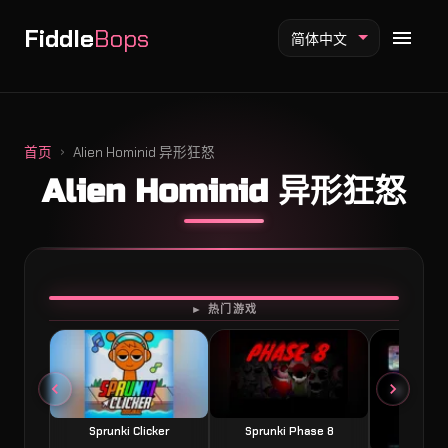
Fiddle
Bops
简体中文
首页
Alien Hominid 异形狂怒
Alien Hominid 异形狂怒
Fiddlebops 模组
Incredibox 模组
Sprunki 模组
开始游戏
► 热门游戏
Sprunki Clicker
Sprunki Phase 8