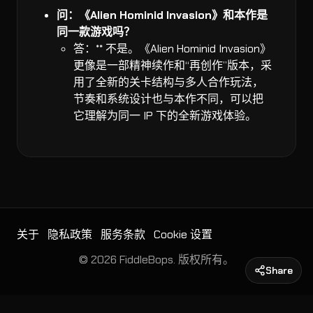
问：《Alien Hominid Invasion》和本作是
同一款游戏吗？
答：** 不是。《Alien Hominid Invasion》
更像是一部精神续作和“再创作”版本，采
用了全新的关卡结构与多人合作玩法，
节奏和系统设计也与本作不同，可以把
它理解为同一 IP 下的全新游戏体验。
关于
隐私政策
服务条款
Cookie 设置
© 2026 FiddleBops. 版权所有。
Share