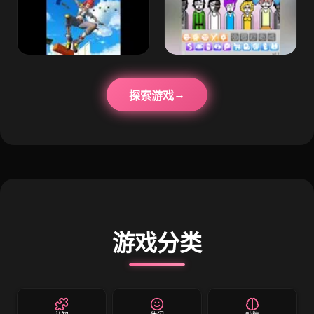
探索游戏
游戏分类