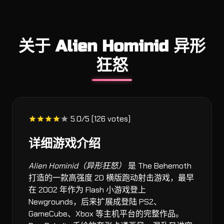
关于 Alien Hominid 异形
狂怒
5.0/5 (126 votes)
详细游戏介绍
Alien Hominid（异形狂怒）
是 The Behemoth
打造的一款高强度 2D 横版跑动射击游戏，最早
在 2002 年作为 Flash 小游戏登上
Newgrounds，后来扩展成登陆 PS2、
GameCube、Xbox 等主机平台的完整作品。