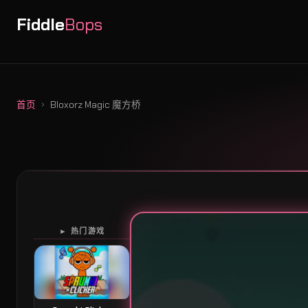
Fiddle
Bops
首页
Bloxorz Magic 魔方桥
► 热门游戏