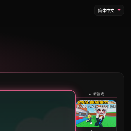
简体中文
► 新游戏