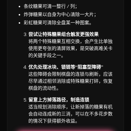
条纹糖果可清一整行 / 列；
炸弹糖果以自身为中心清除一大片；
彩虹糖果可清除全盘某一种图案。
尝试让特殊糖果组合触发更强效果
将两个特殊糖果互相交换，会产生比单独
使用更夸张的清屏效果，是突破高难关卡
的关键手段之一。
优先处理冰块、锁链等“阻塞型障碍”
这些障碍会限制棋盘的连锁与刷新，应该
尽早通过相邻消除或特殊糖果打碎，恢复
棋盘的流动性。
留意上方掉落路径，制造连锁
适当规划消除顺序，让新掉落的糖果有机
会自动连成新的三消，可以在不多花步数
的情况下获得额外收益。