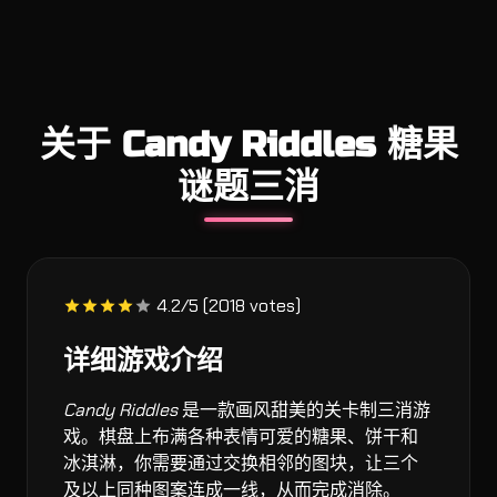
关于 Candy Riddles 糖果
谜题三消
4.2/5 (2018 votes)
详细游戏介绍
Candy Riddles
是一款画风甜美的关卡制三消游
戏。棋盘上布满各种表情可爱的糖果、饼干和
冰淇淋，你需要通过交换相邻的图块，让三个
及以上同种图案连成一线，从而完成消除。