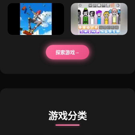
探索游戏
游戏分类