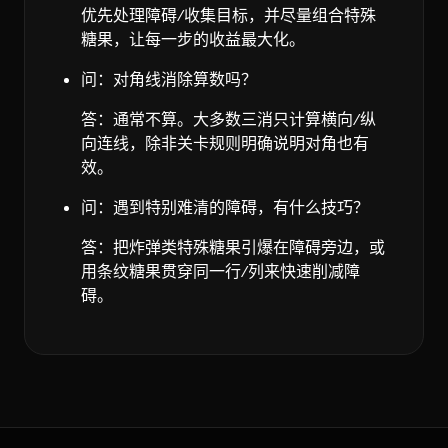
优先处理障碍/收集目标，并尽量组合特殊
糖果，让每一步的收益最大化。
问：对角线消除算数吗？
答：通常不算。大多数三消只计算横向/纵
向连线，除非关卡规则明确说明对角也有
效。
问：遇到特别难清的障碍，有什么技巧？
答：把炸弹类特殊糖果引爆在障碍旁边，或
用条纹糖果贯穿同一行/列来快速削减障
碍。