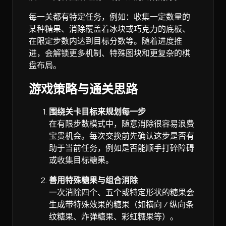
每一关都有特定任务，例如：收集一定数量的
某种糖果、消除覆盖着冰块或巧克力的底板、
在限定步数内达到目标分数等。随着进度推
进，会解锁更多机制、特殊图块和更复杂的棋
盘布局。
游戏策略与通关思路
围绕关卡目标来规划每一步
在有限步数模式中，随意消除很容易浪费
宝贵机会。每次交换前先确认这步是否有
助于当前任务，例如是否能顺手打碎障碍
或收集目标糖果。
善用特殊糖果与组合消除
一次消除四个、五个或特定形状的糖果会
生成带特殊效果的糖果（如横向 / 纵向条
纹糖果、炸弹糖果、彩虹糖果等）。