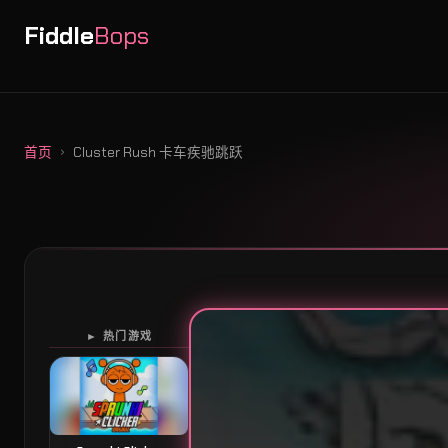
Fiddle
Bops
首页
Cluster Rush 卡车疾驰跳跃
► 热门游戏