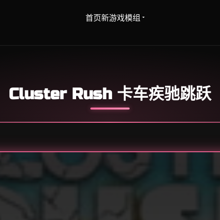
首页
新游戏
模组
Cluster Rush 卡车疾驰跳跃