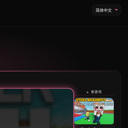
简体中文
► 新游戏