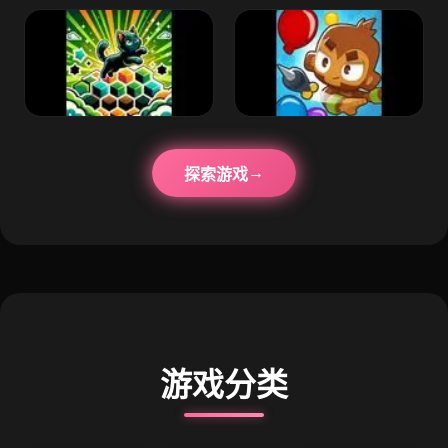
探索游戏
游戏分类