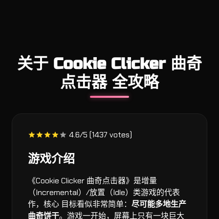
关于 Cookie Clicker 曲奇
点击器 全攻略
4.6/5 (1437 votes)
游戏介绍
《Cookie Clicker 曲奇点击器》是增量
（Incremental）/放置（Idle）类游戏的代表
作，核心 目标看似非常简单：
尽可能多地生产
曲奇饼干
。游戏一开始，屏幕上只有一块巨大