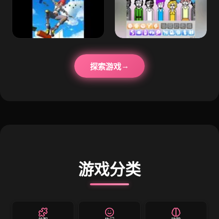
探索游戏
游戏分类