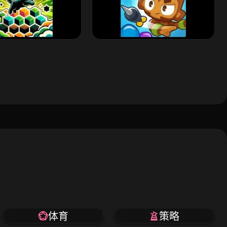
体育
策略