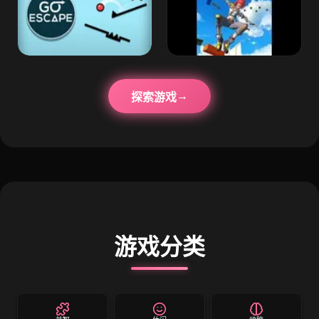
探索游戏
游戏分类