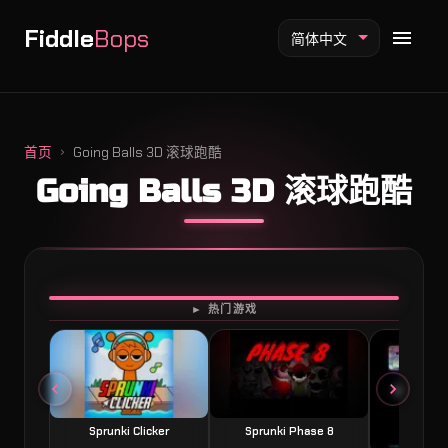
Fiddle
Bops
简体中文
首页
Going Balls 3D 滚球跑酷
Going Balls 3D 滚球跑酷
Fiddlebops 模组
Incredibox 模组
Sprunki 模组
开始游戏
► 热门游戏
Sprunki Clicker
Sprunki Phase 8