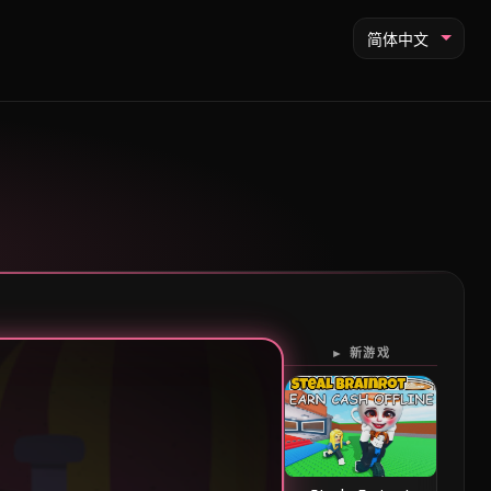
简体中文
► 新游戏