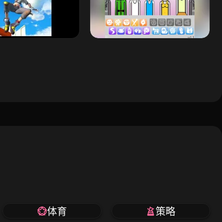
体育
策略