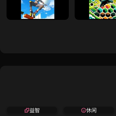
益智
休闲