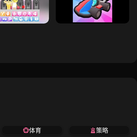
体育
策略