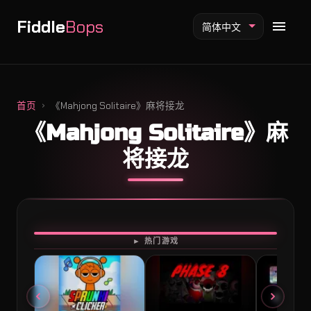
Fiddle
Bops
简体中文
首页
《Mahjong Solitaire》麻将接龙
《Mahjong Solitaire》麻
Fiddlebops 模组
将接龙
Incredibox 模组
Sprunki 模组
开始游戏
► 热门游戏