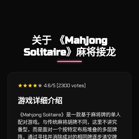
关于 《Mahjong
Solitaire》麻将接龙
4.6/5 (2300 votes)
游戏详细介绍
《Mahjong Solitaire》是一款基于麻将牌的单人
配对游戏。与传统麻将胡牌不同，这里不讲究
番型，而是面对一个按特定布局堆叠的多层牌
阵，通过寻找并消除成对的相同牌逐步清空牌