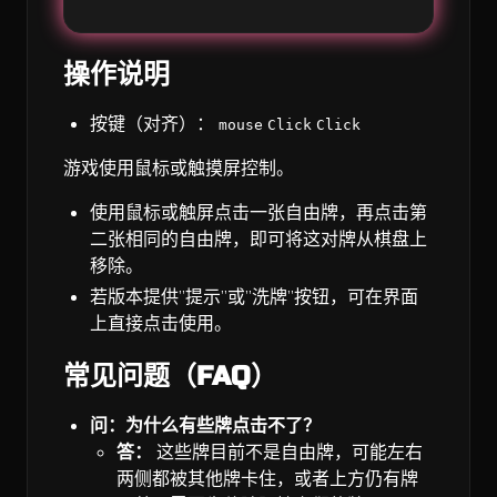
操作说明
按键（对齐）：
mouse
Click
Click
游戏使用鼠标或触摸屏控制。
使用鼠标或触屏点击一张自由牌，再点击第
二张相同的自由牌，即可将这对牌从棋盘上
移除。
若版本提供”提示”或”洗牌”按钮，可在界面
上直接点击使用。
常见问题（FAQ）
问：为什么有些牌点击不了？
答：
这些牌目前不是自由牌，可能左右
两侧都被其他牌卡住，或者上方仍有牌