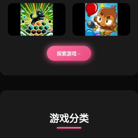
探索游戏
游戏分类