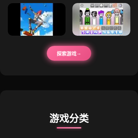
探索游戏
游戏分类