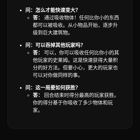
问：怎么才能快速变大？
答：
通过吸收物体！任何比你小的东西
都可以被吸收。从小物品开始，逐步升
级到巨大建筑物。
问：可以吞掉其他玩家吗？
答：
可以，你可以吸收任何比你小的其
他玩家的史莱姆。这是快速获得大量积
分的好方法。但要小心，更大的玩家也
可以对你做同样的事。
问：这一局要如何获胜？
答：
回合结束时得分最高的玩家获胜。
你的得分基于你吸收了多少物体和玩
家。