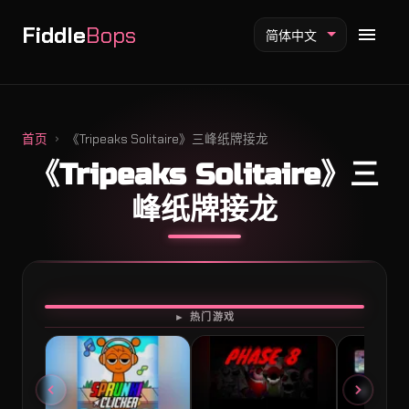
Fiddle
Bops
简体中文
首页
《Tripeaks Solitaire》三峰纸牌接龙
《Tripeaks Solitaire》三
Fiddlebops 模组
峰纸牌接龙
Incredibox 模组
Sprunki 模组
开始游戏
► 热门游戏