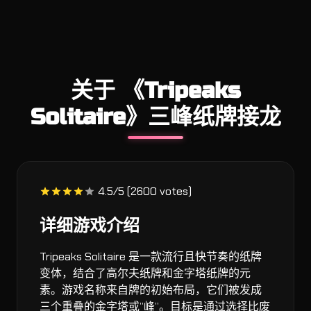
关于 《Tripeaks
Solitaire》三峰纸牌接龙
4.5/5 (2600 votes)
详细游戏介绍
Tripeaks Solitaire 是一款流行且快节奏的纸牌
变体，结合了高尔夫纸牌和金字塔纸牌的元
素。游戏名称来自牌的初始布局，它们被发成
三个重叠的金字塔或”峰”。目标是通过选择比废