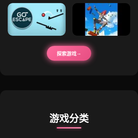
探索游戏
游戏分类