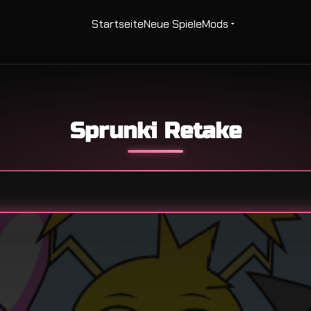
Startseite
Neue Spiele
Mods
Sprunki Retake