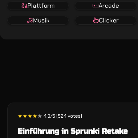
Plattform
Arcade
Musik
Clicker
4.3/5 (524 votes)
Einführung in Sprunki Retake