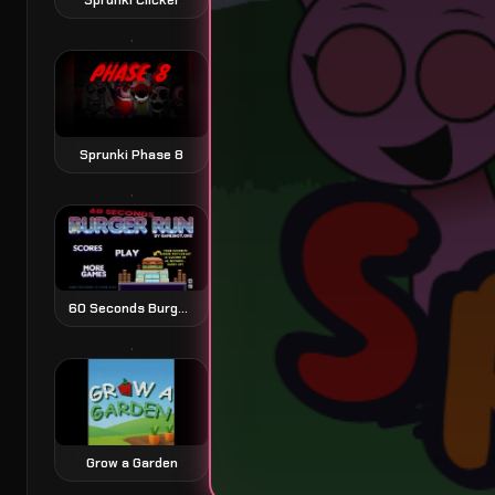
Sprunki Phase 8
60 Seconds Burger Run
Grow a Garden