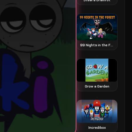
99 Nights in the Forest
Grow a Garden
Incredibox