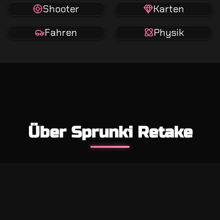
Shooter
Karten
Fahren
Physik
Über Sprunki Retake